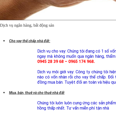
Dịch vụ ngân hàng, bất động sản
Cho vay thế chấp nhà đất:
Dịch vụ cho vay: Chúng tôi đang có 1 số vốn 
ngay mà không muốn qua ngân hàng, thẩm đi
0945 28 39 68 – 0965 174 968.
Dịch vụ môi giới vay: Công ty chúng tôi hiện 
nào có vốn nhàn rỗi cho vay thế chấp. Đố
đồng mua bán. Tuyệt đối an toàn và hiệu qu
Mua, bán, thuê và cho thuê nhà đất
Chúng tôi luôn luôn cung ứng các sản phẩm đ
hồng thấp nhất. Tư vấn miễn phí tận nhà