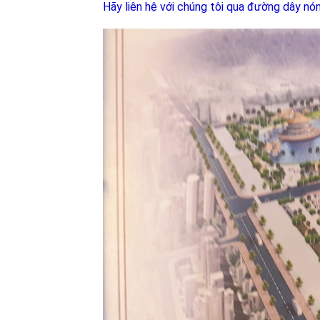
Hãy liên hệ với chúng tôi qua đường dây nó