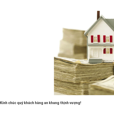
Kính chúc quý khách hàng an khang thịnh vượng!