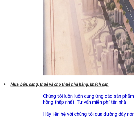
Mua, bán, sang, thuê và cho thuê nhà hàng, khách sạn
Chúng tôi luôn luôn cung ứng các sản phẩm đ
hồng thấp nhất. Tư vấn miễn phí tận nhà
Hãy liên hệ với chúng tôi qua đường dây nó