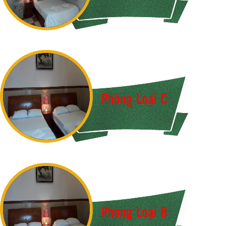
Phòng Loại C
Phòng Loại B