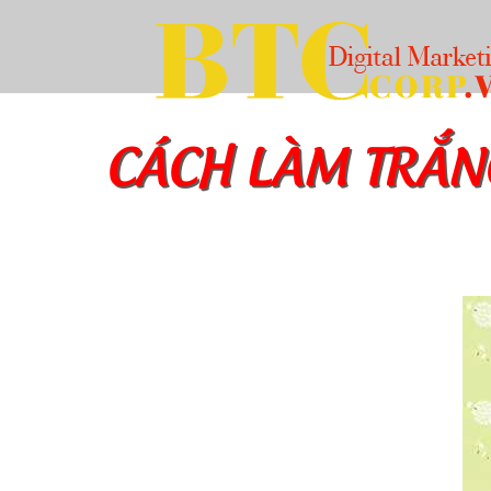
CÁCH LÀM TRẮNG